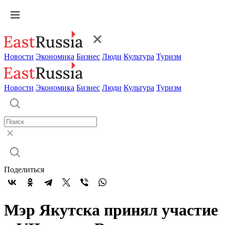
Новости
Экономика
Бизнес
Люди
Культура
Туризм
Новости
Экономика
Бизнес
Люди
Культура
Туризм
Поделиться
Мэр Якутска принял участие