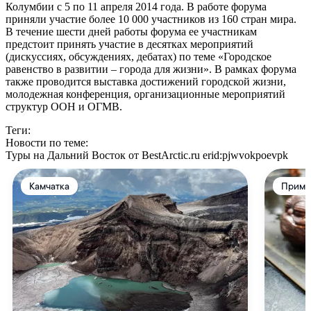
Колумбии с 5 по 11 апреля 2014 года. В работе форума
приняли участие более 10 000 участников из 160 стран мира.
В течение шести дней работы форума ее участникам
предстоит принять участие в десятках мероприятий
(дискуссиях, обсуждениях, дебатах) по теме «Городское
равенство в развитии – города для жизни». В рамках форума
также проводится выставка достижений городской жизни,
молодежная конференция, организационные мероприятий
структур ООН и ОГМВ.
Теги:
Новости по теме:
Туры на Дальний Восток от BestArctic.ru
erid:pjwvokpoevpk