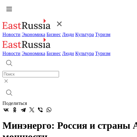
Новости
Экономика
Бизнес
Люди
Культура
Туризм
Новости
Экономика
Бизнес
Люди
Культура
Туризм
Поделиться
Минэнерго: Россия и страны 
мощности