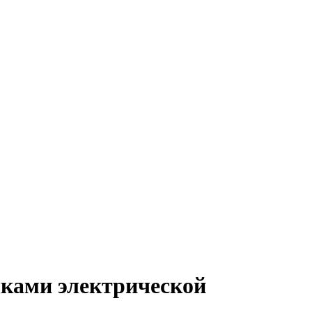
шками электрической