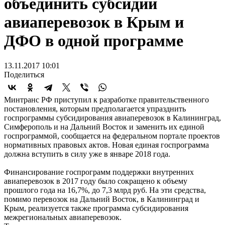
объединить субсидии
авиаперевозок в Крым и
ДФО в одной программе
13.11.2017 10:01
Поделиться
Минтранс РФ приступил к разработке правительственного
постановления, которым предполагается упразднить
госпрограммы субсидирования авиаперевозок в Калининград,
Симферополь и на Дальний Восток и заменить их единой
госпрограммой, сообщается на федеральном портале проектов
нормативных правовых актов. Новая единая госпрограмма
должна вступить в силу уже в январе 2018 года.
Финансирование госпрограмм поддержки внутренних
авиаперевозок в 2017 году было сокращено к объему
прошлого года на 16,7%, до 7,3 млрд руб. На эти средства,
помимо перевозок на Дальний Восток, в Калининград и
Крым, реализуется также программа субсидирования
межрегиональных авиаперевозок.