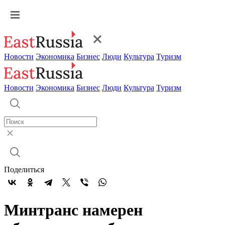
Новости
Экономика
Бизнес
Люди
Культура
Туризм
Новости
Экономика
Бизнес
Люди
Культура
Туризм
Поделиться
Минтранс намерен