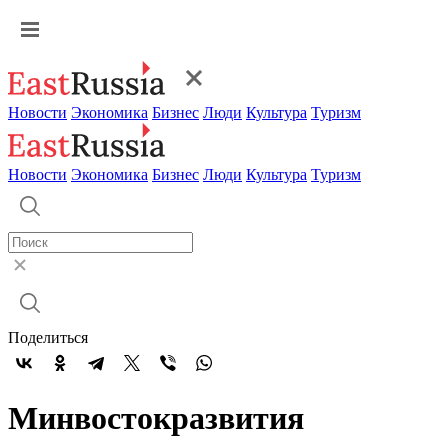
Новости
Экономика
Бизнес
Люди
Культура
Туризм
Новости
Экономика
Бизнес
Люди
Культура
Туризм
Поделиться
Минвостокразвития