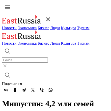
Новости
Экономика
Бизнес
Люди
Культура
Туризм
Новости
Экономика
Бизнес
Люди
Культура
Туризм
Поделиться
Мишустин: 4,2 млн семей