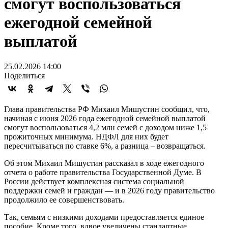
смогут воспользоваться
ежегодной семейной
выплатой
25.02.2026 14:00
Поделиться
Глава правительства РФ Михаил Мишустин сообщил, что,
начиная с июня 2026 года ежегодной семейной выплатой
смогут воспользоваться 4,2 млн семей с доходом ниже 1,5
прожиточных минимума. НДФЛ для них будет
пересчитываться по ставке 6%, а разница – возвращаться.
Об этом Михаил Мишустин рассказал в ходе ежегодного
отчета о работе правительства Государственной Думе. В
России действует комплексная система социальной
поддержки семей и граждан — и в 2026 году правительство
продолжило ее совершенствовать.
Так, семьям с низкими доходами предоставляется единое
пособие. Кроме того, вдвое увеличены стандартные