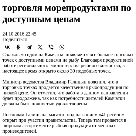
торговля морепродуктами по
доступным ценам
24.10.2016 22:45
Поделиться
С каждым годом на Камчатке появляется все больше торговых
точек с доступными ценами на рыбу. Благодаря продуктивной
работе регионального министерства рыбного хозяйства, в
настоящее время открыто около 30 подобных точек.
Министр ведомства Владимир Галицын пояснил, что в
торговых точках продается качественная рыбопродукция по
низкой цене. Он отметил, что работа в данном направлении
будет продолжена, так как потребности жителей Камчатки
должны быть полностью удовлетворены.
По словам Галицына, магазин под названием «41 регион»
открыт при участии правительства. Теперь там продается в
широком ассортименте рыбная продукция от местных
производителей.