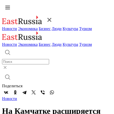
Новости
Экономика
Бизнес
Люди
Культура
Туризм
Новости
Экономика
Бизнес
Люди
Культура
Туризм
Поделиться
Новости
На Камчатке расширяется