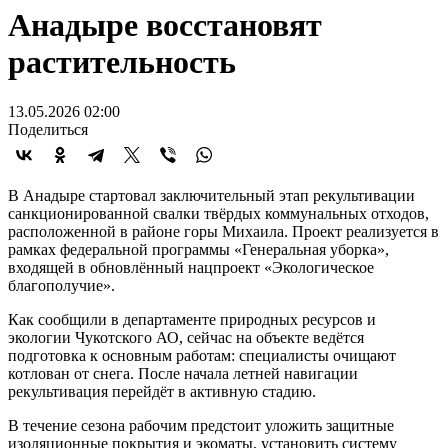
Анадыре восстановят
растительность
13.05.2026 02:00
Поделиться
В Анадыре стартовал заключительный этап рекультивации
санкционированной свалки твёрдых коммунальных отходов,
расположенной в районе горы Михаила. Проект реализуется в
рамках федеральной программы «Генеральная уборка»,
входящей в обновлённый нацпроект «Экологическое
благополучие».
Как сообщили в департаменте природных ресурсов и
экологии Чукотского АО, сейчас на объекте ведётся
подготовка к основным работам: специалисты очищают
котлован от снега. После начала летней навигации
рекультивация перейдёт в активную стадию.
В течение сезона рабочим предстоит уложить защитные
изоляционные покрытия и экоматы, установить систему