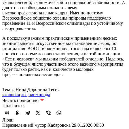
экологической, экономической и социальной стабильности. А
для этого необходимы по-настоящему
высокопрофессиональные кадры. Именно поэтому
Всероссийское общество охраны природы поддержало
проведение 11-й Всероссийской олимпиады по устойчивому
лесоуправлению.
А поскольку важным практическим применением лесных
знаний является искусственное восстановление лесов, по
инициативе ВООП в олимпиаду этого года включены 10
вопросов по теме лесовосстановления, и в этой номинации
«Лес и человек» мы выявим победителей отдельно. Надеюсь,
что в будущем число участников этого важного мероприятия
будет только расти, как и количество молодых
профессиональных лесоводов.
Текст: Нина Доронина
Теги:
экология
лес
олимпиада
Читать полностью
Поделиться
Люди
Неразделенный мусор Хабаровска
29.01.2026 00:30