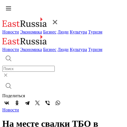
Новости
Экономика
Бизнес
Люди
Культура
Туризм
Новости
Экономика
Бизнес
Люди
Культура
Туризм
Поделиться
Новости
На месте свалки ТБО в