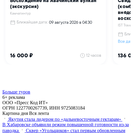
Больше туров
6+ реклама
ООО «Пресс Код ИТ»
ОГРН 1227700267739, ИНН 9725083184
Картина дня
Вся лента
Якутия стала лидером по «дальневосточным гектарам»
В Хабаровске объявили режим повышенной готовности из‑за
паводка
Сквер «Угольщиков» стал первым обновленным