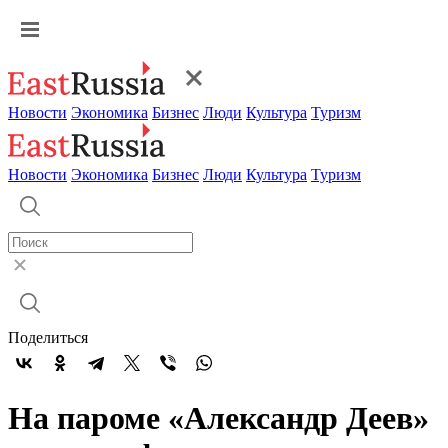
Новости
Экономика
Бизнес
Люди
Культура
Туризм
Новости
Экономика
Бизнес
Люди
Культура
Туризм
Поделиться
На пароме «Александр Деев»