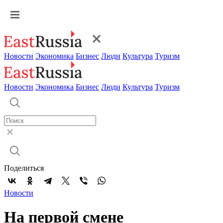
Новости
Экономика
Бизнес
Люди
Культура
Туризм
Новости
Экономика
Бизнес
Люди
Культура
Туризм
Поделиться
Новости
На первой смене