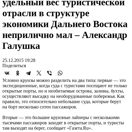
удельный вес туристической
отрасли в структуре
экономики Дальнего Востока
неприлично мал – Александр
Галушка
25.12.2015 19:28
Поделиться
Условно круизы можно разделить на два типа: первые — это
экспедиционные, когда суда с туристами посещают не только
открытые порты, но и необитаемые острова, заливы, бухты,
осуществляют высадку на необорудованные побережья. Как
правило, это относительно небольшие суда, которые берут
на борт несколько сотен пассажиров.
Вторые — это большие круизные лайнеры с несколькими
тысячами пассажиров заходят в открытые порты, и туристы
там выходят на берег, сообщает «Газета.Ru».