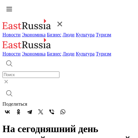
Новости
Экономика
Бизнес
Люди
Культура
Туризм
Новости
Экономика
Бизнес
Люди
Культура
Туризм
Поделиться
На сегодняшний день