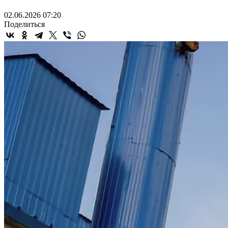
02.06.2026 07:20
Поделиться