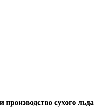
 производство сухого льда