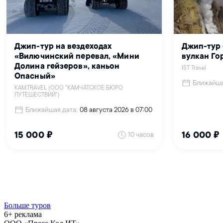
Больше туров
6+ реклама