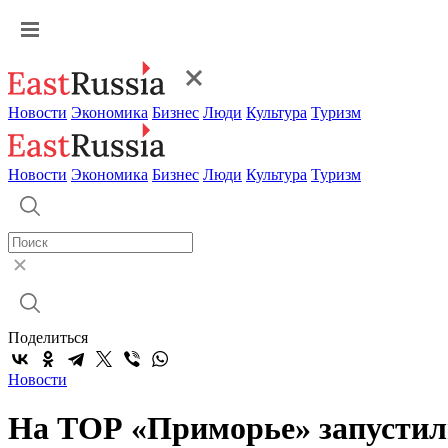
Новости
Экономика
Бизнес
Люди
Культура
Туризм
Новости
Экономика
Бизнес
Люди
Культура
Туризм
Поделиться
Новости
На ТОР «Приморье» запустили