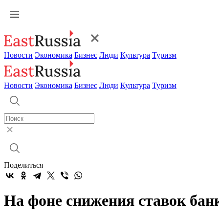
Новости
Экономика
Бизнес
Люди
Культура
Туризм
Новости
Экономика
Бизнес
Люди
Культура
Туризм
Поделиться
На фоне снижения ставок бан