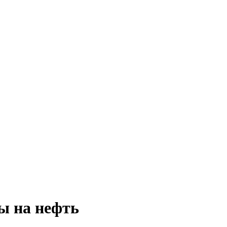
ы на нефть