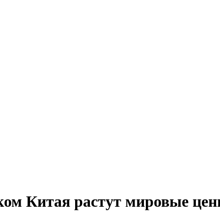
ком Китая растут мировые цен