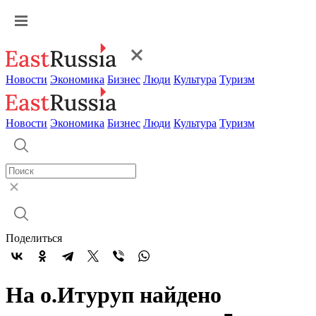
Новости
Экономика
Бизнес
Люди
Культура
Туризм
Новости
Экономика
Бизнес
Люди
Культура
Туризм
Поделиться
На о.Итуруп найдено