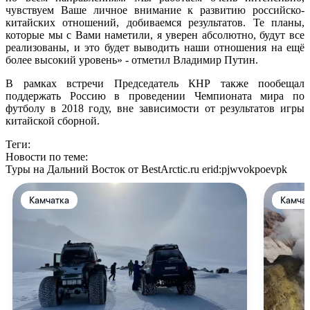
чувствуем Ваше личное внимание к развитию российско-
китайских отношений, добиваемся результатов. Те планы,
которые мы с Вами наметили, я уверен абсолютно, будут все
реализованы, и это будет выводить наши отношения на ещё
более высокий уровень» - отметил Владимир Путин.
В рамках встречи Председатель КНР также пообещал
поддержать Россию в проведении Чемпионата мира по
футболу в 2018 году, вне зависимости от результатов игры
китайской сборной.
Теги:
Новости по теме:
Туры на Дальний Восток от BestArctic.ru
erid:pjwvokpoevpk