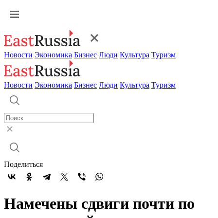
Новости
Экономика
Бизнес
Люди
Культура
Туризм
Новости
Экономика
Бизнес
Люди
Культура
Туризм
Поделиться
Намечены сдвиги почти по