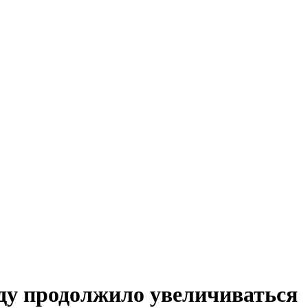
оду продолжило увеличиваться