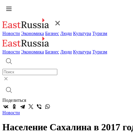
Новости
Экономика
Бизнес
Люди
Культура
Туризм
Новости
Экономика
Бизнес
Люди
Культура
Туризм
Поделиться
Новости
Население Сахалина в 2017 г