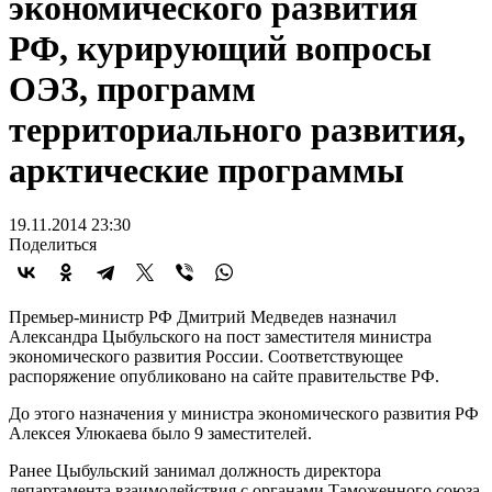
экономического развития
РФ, курирующий вопросы
ОЭЗ, программ
территориального развития,
арктические программы
19.11.2014 23:30
Поделиться
Премьер-министр РФ Дмитрий Медведев назначил
Александра Цыбульского на пост заместителя министра
экономического развития России. Соответствующее
распоряжение опубликовано на сайте правительстве РФ.
До этого назначения у министра экономического развития РФ
Алексея Улюкаева было 9 заместителей.
Ранее Цыбульский занимал должность директора
департамента взаимодействия с органами Таможенного союза