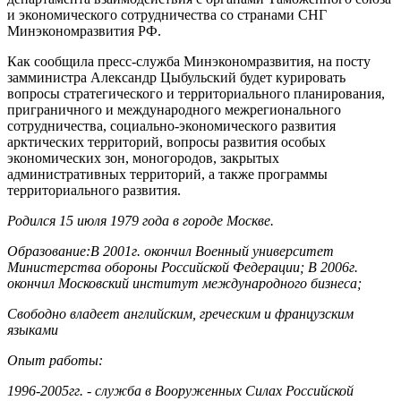
и экономического сотрудничества со странами СНГ
Минэкономразвития РФ.
Как сообщила пресс-служба Минэкономразвития, на посту
замминистра Александр Цыбульский будет курировать
вопросы стратегического и территориального планирования,
приграничного и международного межрегионального
сотрудничества, социально-экономического развития
арктических территорий, вопросы развития особых
экономических зон, моногородов, закрытых
административных территорий, а также программы
территориального развития.
Родился 15 июля 1979 года в городе Москве.
Образование:В 2001г. окончил Военный университет
Министерства обороны Российской Федерации; В 2006г.
окончил Московский институт международного бизнеса;
Свободно владеет английским, греческим и французским
языками
Опыт работы:
1996-2005гг. - служба в Вооруженных Силах Российской