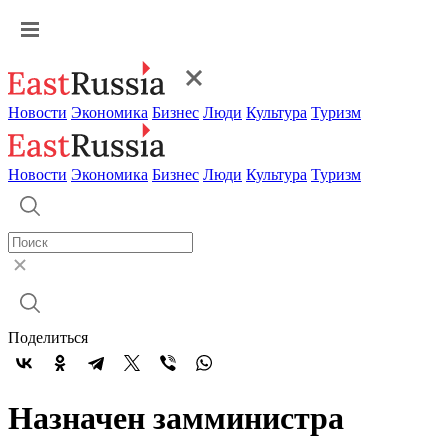
Новости
Экономика
Бизнес
Люди
Культура
Туризм
Новости
Экономика
Бизнес
Люди
Культура
Туризм
Поделиться
Назначен замминистра