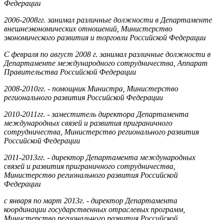
Федерации
2006-2008гг. занимал различные должности в Департаменте
внешнеэкономических отношений, Министерство
экономического развития и торговли Российской Федерации
С февраля по август 2008 г. занимал различные должности в
Департаменте международного сотрудничества, Аппарат
Правительства Российской Федерации
2008-2010гг. - помощник Министра, Министерство
регионального развития Российской Федерации
2010-2011гг. - заместитель директора Департамента
международных связей и развития приграничного
сотрудничества, Министерство регионального развития
Российской Федерации
2011-2013гг. - директор Департамента международных
связей и развития приграничного сотрудничества,
Министерство регионального развития Российской
Федерации
с января по март 2013г. - директор Департамента
координации государственных отраслевых программ,
Министерство регионального развития Российской