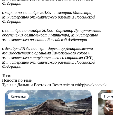
Федерации
с марта по сентябрь 2013г. - помощник Министра,
Министерство экономического развития Российской
Федерации
с сентября по декабрь 2013г. - директор Департамента
обеспечения деятельности Министра, Министерство
экономического развития Российской Федерации
с декабря 2013г. по н.вр. - директор Департамента
взаимодействия с органами Таможенного союза и
экономического сотрудничества со странами СНГ,
Министерство экономического развития Российской
Федерации
Теги:
Новости по теме:
Туры на Дальний Восток от BestArctic.ru
erid:pjwvokpoevpk