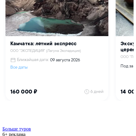
Больше туров
6+ реклама