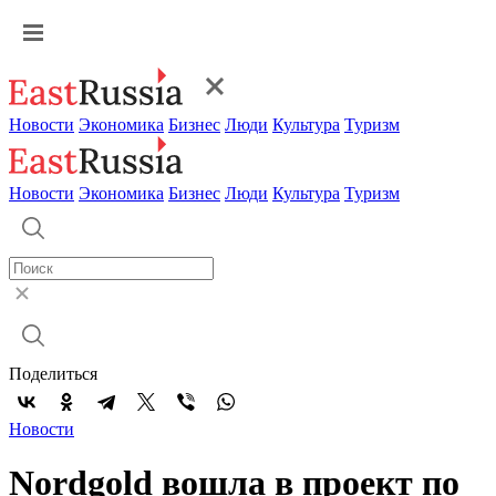
Новости
Экономика
Бизнес
Люди
Культура
Туризм
Новости
Экономика
Бизнес
Люди
Культура
Туризм
Поделиться
Новости
Nordgold вошла в проект по