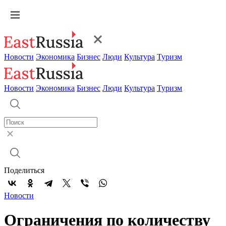
Новости
Экономика
Бизнес
Люди
Культура
Туризм
Новости
Экономика
Бизнес
Люди
Культура
Туризм
Поделиться
Новости
Ограничения по количеству