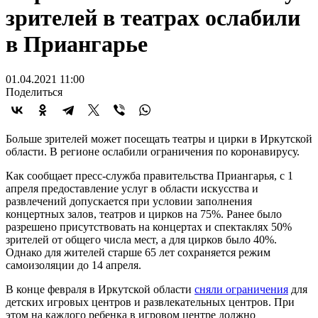
зрителей в театрах ослабили
в Приангарье
01.04.2021 11:00
Поделиться
Больше зрителей может посещать театры и цирки в Иркутской
области. В регионе ослабили ограничения по коронавирусу.
Как сообщает пресс-служба правительства Приангарья, с 1
апреля предоставление услуг в области искусства и
развлечений допускается при условии заполнения
концертных залов, театров и цирков на 75%. Ранее было
разрешено присутствовать на концертах и спектаклях 50%
зрителей от общего числа мест, а для цирков было 40%.
Однако для жителей старше 65 лет сохраняется режим
самоизоляции до 14 апреля.
В конце февраля в Иркутской области
сняли ограничения
для
детских игровых центров и развлекательных центров. При
этом на каждого ребенка в игровом центре должно