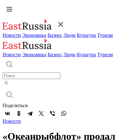
Новости
Экономика
Бизнес
Люди
Культура
Туризм
Новости
Экономика
Бизнес
Люди
Культура
Туризм
Поделиться
Новости
«Океанрыбфлот» продал