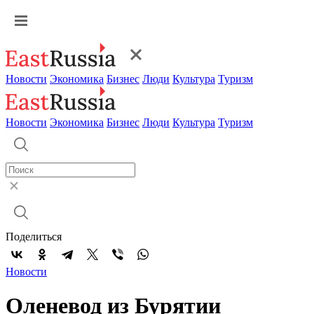
Новости
Экономика
Бизнес
Люди
Культура
Туризм
Новости
Экономика
Бизнес
Люди
Культура
Туризм
Поделиться
Новости
Оленевод из Бурятии