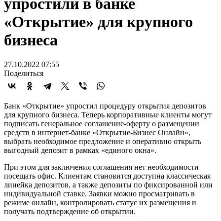
упростили в банке
«Открытие» для крупного
бизнеса
27.10.2022 07:55
Поделиться
Банк «Открытие» упростил процедуру открытия депозитов
для крупного бизнеса. Теперь корпоративные клиенты могут
подписать генеральное соглашение-оферту о размещении
средств в интернет-банке «Открытие-Бизнес Онлайн»,
выбрать необходимое предложение и оперативно открыть
выгодный депозит в рамках «единого окна».
При этом для заключения соглашения нет необходимости
посещать офис. Клиентам становится доступна классическая
линейка депозитов, а также депозиты по фиксированной или
индивидуальной ставке. Заявки можно просматривать в
режиме онлайн, контролировать статус их размещения и
получать подтверждение об открытии.