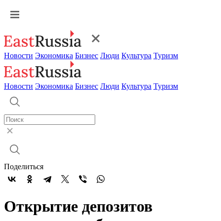
Новости
Экономика
Бизнес
Люди
Культура
Туризм
Новости
Экономика
Бизнес
Люди
Культура
Туризм
Поделиться
Открытие депозитов