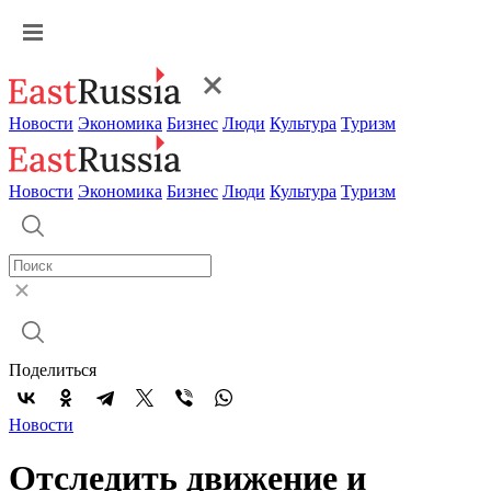
Новости
Экономика
Бизнес
Люди
Культура
Туризм
Новости
Экономика
Бизнес
Люди
Культура
Туризм
Поделиться
Новости
Отследить движение и