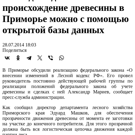
происхождение древесины в
Приморье можно с помощью
открытой базы данных
28.07.2014 18:03
Поделиться
В Приморье обсудили реализацию федерального закона «О
внесении изменений в Лесной кодекс РФ». Его провел
руководитель постоянно действующей рабочей группы по
реализации положений федерального закона об учете
древесины и сделках с ней Александр Мариев, сообщает
пресс-служба администрации.
Как сообщил директор департамента лесного хозяйства
Приморского края Эдуард Машков, для обеспечения
прозрачности движения древесины от момента ее заготовки
на участке до конечного потребителя. Для этого прозрачной
должна быть вся логистическая цепочка движения каждой
партии леса.