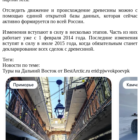
Отследить движение и происхождение древесины можно с
помощью единой открытой базы данных, которая сейчас
активно формируется по всей России.
Изменения вступают в силу в несколько этапов. Часть из них
работает уже с 1 февраля 2014 года. Последние изменения
вступят в силу в июле 2015 года, когда обязательным станет
декларирование всех сделок с древесиной.
Теги:
Новости по теме:
Туры на Дальний Восток от BestArctic.ru
erid:pjwvokpoevpk