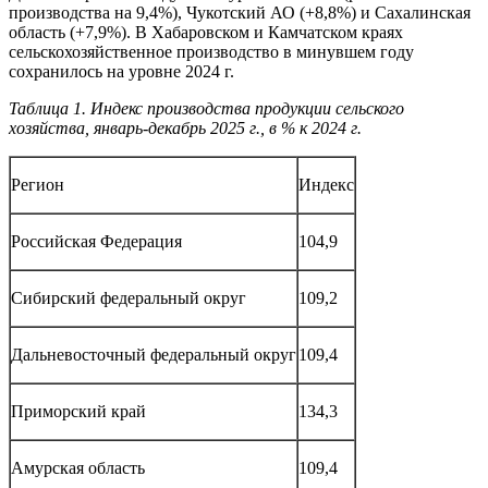
производства на 9,4%), Чукотский АО (+8,8%) и Сахалинская
область (+7,9%). В Хабаровском и Камчатском краях
сельскохозяйственное производство в минувшем году
сохранилось на уровне 2024 г.
Таблица 1. Индекс производства продукции сельского
хозяйства, январь-декабрь 2025 г., в % к 2024 г.
Регион
Индекс
Российская Федерация
104,9
Сибирский федеральный округ
109,2
Дальневосточный федеральный округ
109,4
Приморский край
134,3
Амурская область
109,4