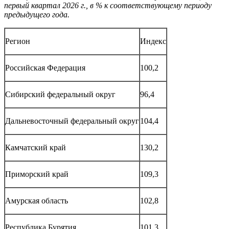
первый квартал 2026 г., в % к соответствующему периоду
предыдущего года.
Регион
Индекс
Российская Федерация
100,2
Сибирский федеральный округ
96,4
Дальневосточный федеральный округ
104,4
Камчатский край
130,2
Приморский край
109,3
Амурская область
102,8
Республика Бурятия
101,3