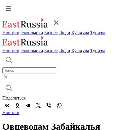
Новости
Экономика
Бизнес
Люди
Культура
Туризм
Новости
Экономика
Бизнес
Люди
Культура
Туризм
Поделиться
Новости
Овцеводам Забайкалья