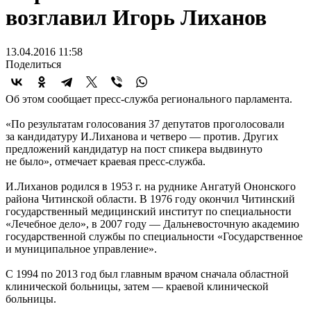
возглавил Игорь Лиханов
13.04.2016 11:58
Поделиться
Об этом сообщает пресс-служба регионального парламента.
«По результатам голосования 37 депутатов проголосовали
за кандидатуру И.Лиханова и четверо — против. Других
предложений кандидатур на пост спикера выдвинуто
не было», отмечает краевая пресс-служба.
И.Лиханов родился в 1953 г. на руднике Ангатуй Ононского
района Читинской области. В 1976 году окончил Читинский
государственный медицинский институт по специальности
«Лечебное дело», в 2007 году — Дальневосточную академию
государственной службы по специальности «Государственное
и муниципальное управление».
С 1994 по 2013 год был главным врачом сначала областной
клинической больницы, затем — краевой клинической
больницы.