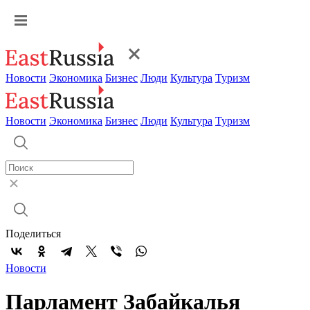
Новости
Экономика
Бизнес
Люди
Культура
Туризм
Новости
Экономика
Бизнес
Люди
Культура
Туризм
Поделиться
Новости
Парламент Забайкалья