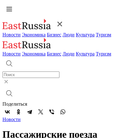
Новости
Экономика
Бизнес
Люди
Культура
Туризм
Новости
Экономика
Бизнес
Люди
Культура
Туризм
Поделиться
Новости
Пассажирские поезда