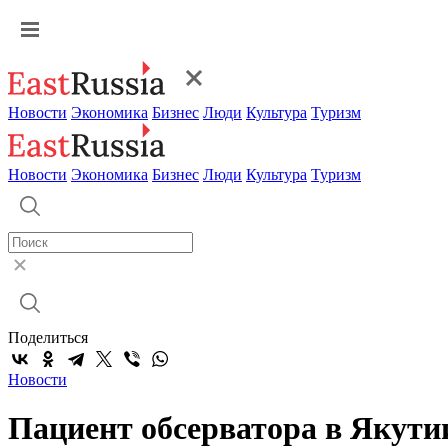
Новости
Экономика
Бизнес
Люди
Культура
Туризм
Новости
Экономика
Бизнес
Люди
Культура
Туризм
Поделиться
Новости
Пациент обсерватора в Якутии