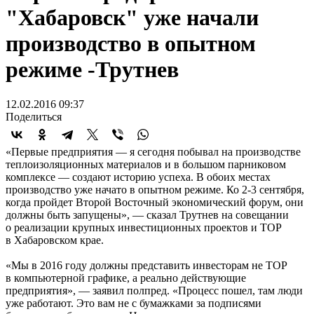
"Хабаровск" уже начали
производство в опытном
режиме -Трутнев
12.02.2016 09:37
Поделиться
«Первые предприятия — я сегодня побывал на производстве
теплоизоляционных материалов и в большом парниковом
комплексе — создают историю успеха. В обоих местах
производство уже начато в опытном режиме. Ко
2-3 сентября,
когда пройдет Второй Восточный экономический форум, они
должны быть запущены», — сказал Трутнев на совещании
о реализации крупных инвестиционных проектов и ТОР
в Хабаровском крае.
«Мы в 2016 году должны представить инвесторам не ТОР
в компьютерной графике, а реально действующие
предприятия», — заявил полпред. «Процесс пошел, там люди
уже работают. Это вам не с бумажками за подписями