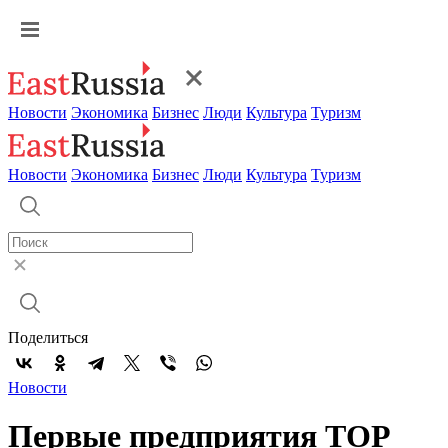
Новости
Экономика
Бизнес
Люди
Культура
Туризм
Новости
Экономика
Бизнес
Люди
Культура
Туризм
Поделиться
Новости
Первые предприятия ТОР