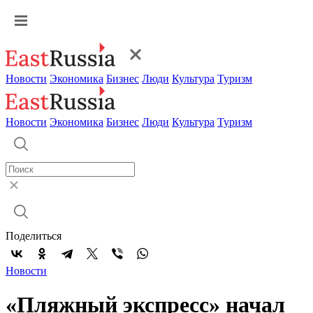
Новости
Экономика
Бизнес
Люди
Культура
Туризм
Новости
Экономика
Бизнес
Люди
Культура
Туризм
Поделиться
Новости
«Пляжный экспресс» начал