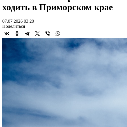
ходить в Приморском крае
07.07.2026 03:20
Поделиться