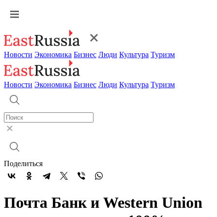
Новости
Экономика
Бизнес
Люди
Культура
Туризм
Новости
Экономика
Бизнес
Люди
Культура
Туризм
Поделиться
Почта Банк и Western Union