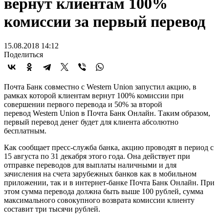
вернут клиентам 100%
комиссии за первый перевод
15.08.2018 14:12
Поделиться
Почта Банк совместно с Western Union запустил акцию, в
рамках которой клиентам вернут 100% комиссии при
совершении первого перевода и 50% за второй
перевод Western Union в Почта Банк Онлайн. Таким образом,
первый перевод денег будет для клиента абсолютно
бесплатным.
Как сообщает пресс-служба банка, акцию проводят в период с
15 августа по 31 декабря этого года. Она действует при
отправке переводов для выплаты наличными и для
зачисления на счета зарубежных банков как в мобильном
приложении, так и в интернет-банке Почта Банк Онлайн. При
этом сумма перевода должна быть выше 100 рублей, сумма
максимального совокупного возврата комиссии клиенту
составит три тысячи рублей.