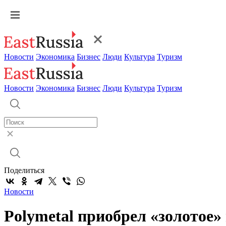
Новости
Экономика
Бизнес
Люди
Культура
Туризм
Новости
Экономика
Бизнес
Люди
Культура
Туризм
Поделиться
Новости
Polymetal приобрел «золотое»