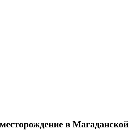
 месторождение в Магаданской