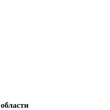
 области