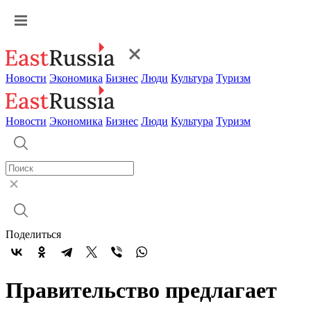
Новости
Экономика
Бизнес
Люди
Культура
Туризм
Новости
Экономика
Бизнес
Люди
Культура
Туризм
Поделиться
Правительство предлагает