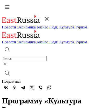
Новости
Экономика
Бизнес
Люди
Культура
Туризм
Новости
Экономика
Бизнес
Люди
Культура
Туризм
Поделиться
Программу «Культура