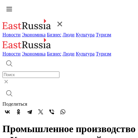
Новости
Экономика
Бизнес
Люди
Культура
Туризм
Новости
Экономика
Бизнес
Люди
Культура
Туризм
Поделиться
Промышленное производство