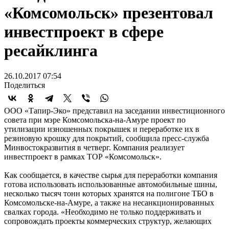
«Комсомольск» презентовал
инвестпроект в сфере
ресайклинга
26.10.2017 07:54
Поделиться
ООО «Тапир-Эко» представил на заседании инвестиционного
совета при мэре Комсомольска-на-Амуре проект по
утилизации изношенных покрышек и переработке их в
резиновую крошку для покрытий, сообщила пресс-служба
Минвостокразвития в четверг. Компания реализует
инвестпроект в рамках ТОР «Комсомольск».
Как сообщается, в качестве сырья для переработки компания
готова использовать использованные автомобильные шины,
несколько тысяч тонн которых хранятся на полигоне ТБО в
Комсомольске-на-Амуре, а также на несанкционированных
свалках города. «Необходимо не только поддерживать и
сопровождать проекты коммерческих структур, желающих