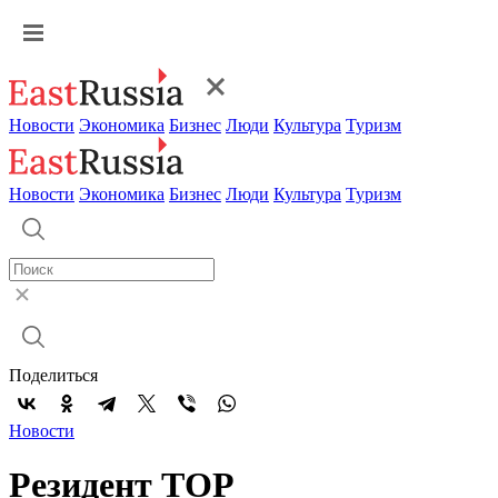
Новости
Экономика
Бизнес
Люди
Культура
Туризм
Новости
Экономика
Бизнес
Люди
Культура
Туризм
Поделиться
Новости
Резидент ТОР