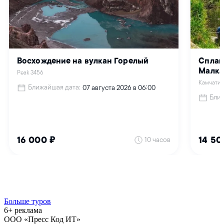
Больше туров
6+ реклама
ООО «Пресс Код ИТ»