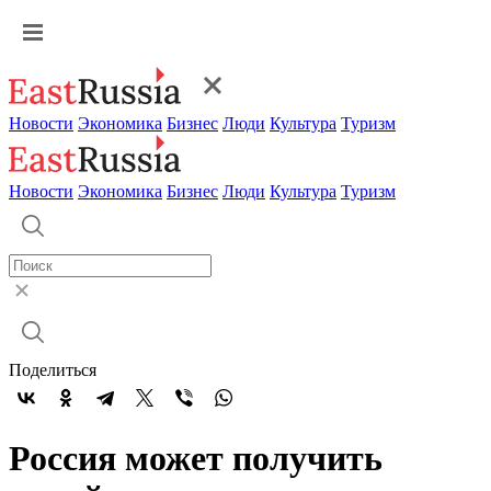
Новости
Экономика
Бизнес
Люди
Культура
Туризм
Новости
Экономика
Бизнес
Люди
Культура
Туризм
Поделиться
Россия может получить