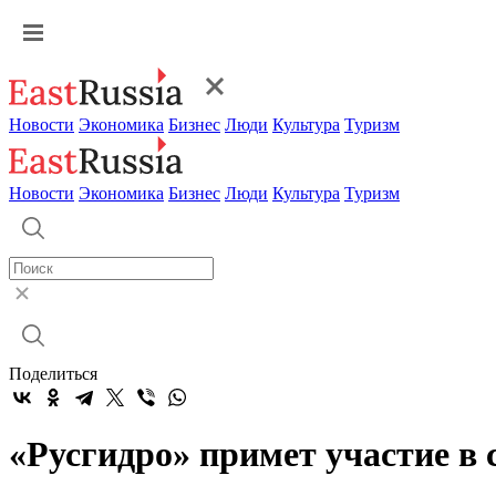
Новости
Экономика
Бизнес
Люди
Культура
Туризм
Новости
Экономика
Бизнес
Люди
Культура
Туризм
Поделиться
«Русгидро» примет участие в