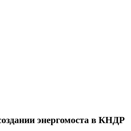
 создании энергомоста в КНДР