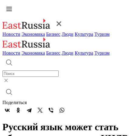
Новости
Экономика
Бизнес
Люди
Культура
Туризм
Новости
Экономика
Бизнес
Люди
Культура
Туризм
Поделиться
Русский язык может стать