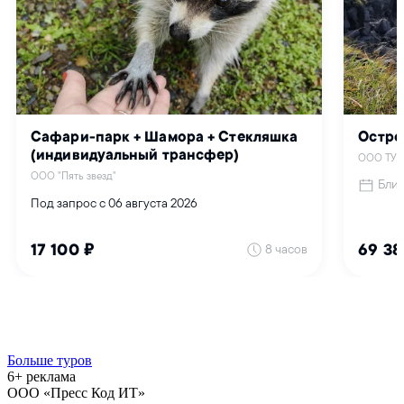
Больше туров
6+ реклама
ООО «Пресс Код ИТ»