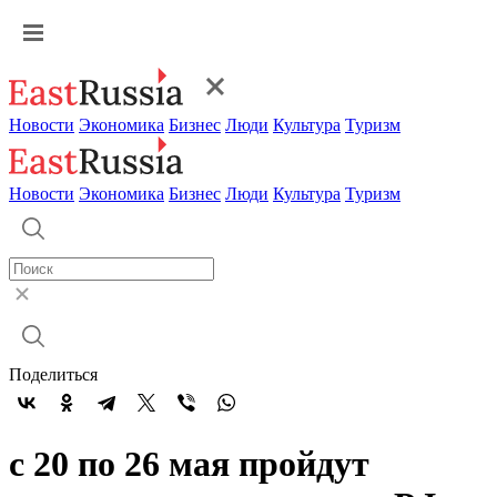
Новости
Экономика
Бизнес
Люди
Культура
Туризм
Новости
Экономика
Бизнес
Люди
Культура
Туризм
Поделиться
с 20 по 26 мая пройдут