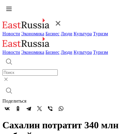
Новости
Экономика
Бизнес
Люди
Культура
Туризм
Новости
Экономика
Бизнес
Люди
Культура
Туризм
Поделиться
Сахалин потратит 340 млн