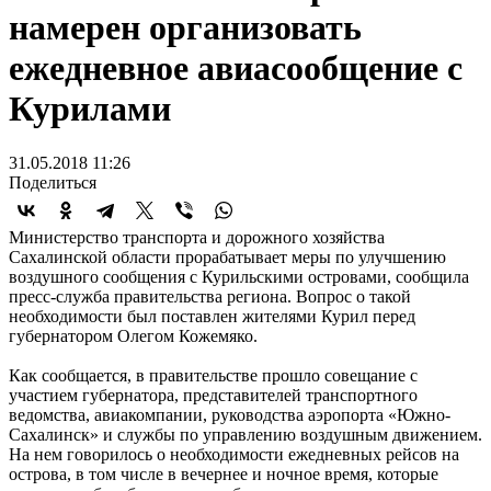
намерен организовать
ежедневное авиасообщение с
Курилами
31.05.2018 11:26
Поделиться
Министерство транспорта и дорожного хозяйства
Сахалинской области прорабатывает меры по улучшению
воздушного сообщения с Курильскими островами, сообщила
пресс-служба правительства региона. Вопрос о такой
необходимости был поставлен жителями Курил перед
губернатором Олегом Кожемяко.
Как сообщается, в правительстве прошло совещание с
участием губернатора, представителей транспортного
ведомства, авиакомпании, руководства аэропорта «Южно-
Сахалинск» и службы по управлению воздушным движением.
На нем говорилось о необходимости ежедневных рейсов на
острова, в том числе в вечернее и ночное время, которые