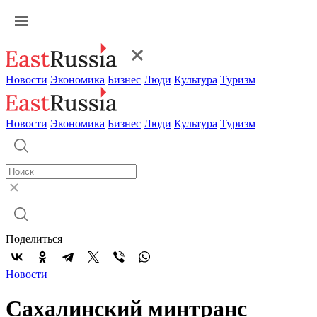
Новости
Экономика
Бизнес
Люди
Культура
Туризм
Новости
Экономика
Бизнес
Люди
Культура
Туризм
Поделиться
Новости
Сахалинский минтранс