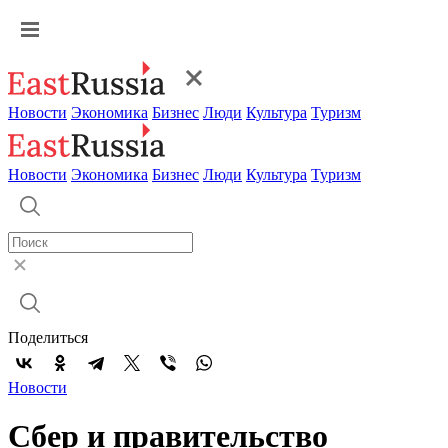
Новости
Экономика
Бизнес
Люди
Культура
Туризм
Новости
Экономика
Бизнес
Люди
Культура
Туризм
Поделиться
Новости
Сбер и правительство