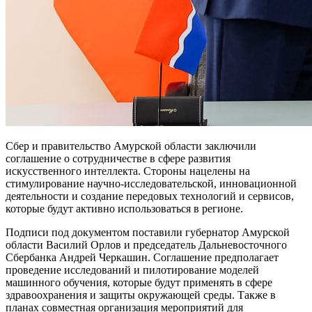
Сбер и правительство Амурской области заключили
соглашение о сотрудничестве в сфере развития
искусственного интеллекта. Стороны нацелены на
стимулирование научно-исследовательской, инновационной
деятельности и создание передовых технологий и сервисов,
которые будут активно использоваться в регионе.
Подписи под документом поставили губернатор Амурской
области Василий Орлов и председатель Дальневосточного
Сбербанка Андрей Черкашин. Соглашение предполагает
проведение исследований и пилотирование моделей
машинного обучения, которые будут применять в сфере
здравоохранения и защиты окружающей среды. Также в
планах совместная организация мероприятий для