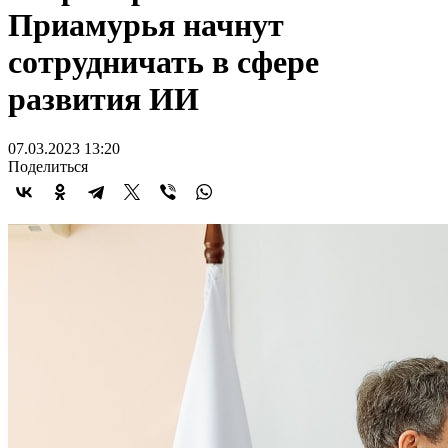
Приамурья начнут
сотрудничать в сфере
развития ИИ
07.03.2023 13:20
Поделиться