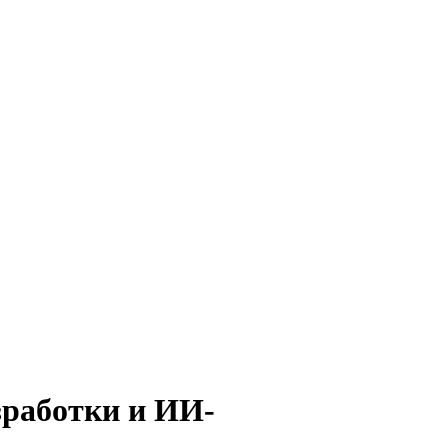
зработки и ИИ-