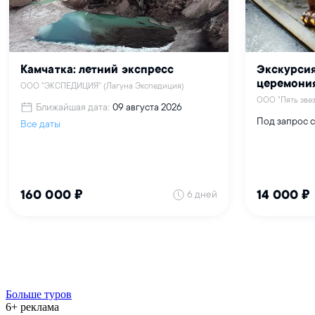
Больше туров
6+ реклама