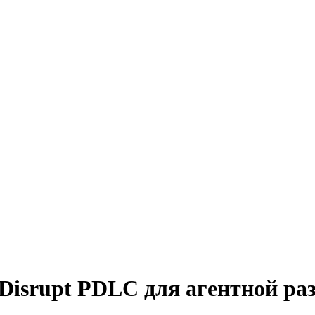
-Disrupt PDLC для агентной ра