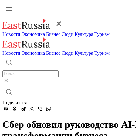
Новости
Экономика
Бизнес
Люди
Культура
Туризм
Новости
Экономика
Бизнес
Люди
Культура
Туризм
Поделиться
Сбер обновил руководство AI
трансформации бизнеса