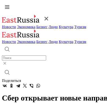
Новости
Экономика
Бизнес
Люди
Культура
Туризм
Новости
Экономика
Бизнес
Люди
Культура
Туризм
Поделиться
Сбер открывает новые направ