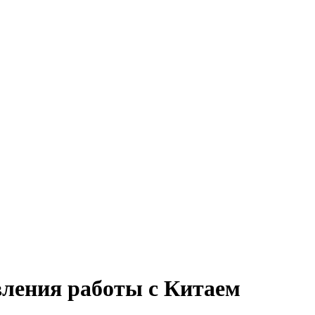
ления работы с Китаем