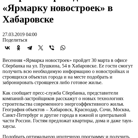
«Ярмарку новостроек» в
Хабаровске
27.03.2019 04:00
Поделиться
Весенняя «Ярмарка новостроек» пройдет 30 марта в офисе
Сбербанка на ул. Пушкина, 54 в Хабаровске. Ее гости смогут
получить всю необходимую информацию о новостройках и
строящихся объектах города и на месте подобрать и
забронировать строящееся либо готовое жилье.
Как сообщает пресс-служба Сбербанка, представители
компаний-застройщиков расскажут о новых технологиях
строительства современного энергоэффективного жилья.
География объектов – Хабаровск, Краснодар, Сочи, Москва,
Санкт-Петербург и другие города в южной и центральной
части России. Гостям предложат квартиры, дома и даже таун-
хаусы.
Подобрать оптимальную ипотечную программу и получить