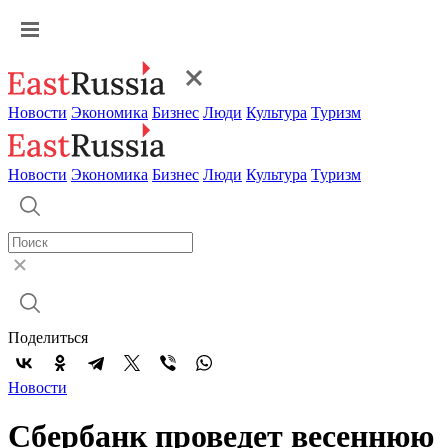
Новости
Экономика
Бизнес
Люди
Культура
Туризм
Новости
Экономика
Бизнес
Люди
Культура
Туризм
Поделиться
Новости
Сбербанк проведет весеннюю