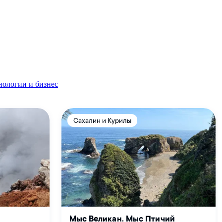
нологии и бизнес