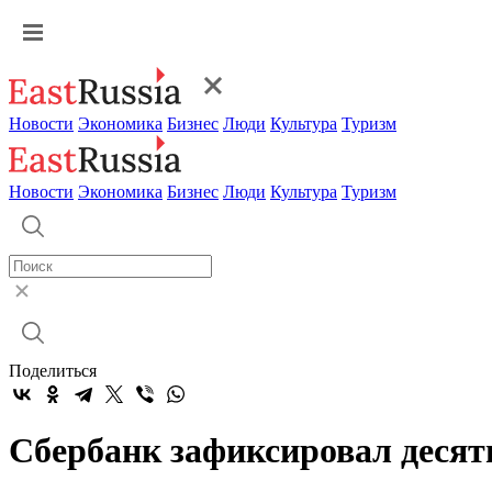
Новости
Экономика
Бизнес
Люди
Культура
Туризм
Новости
Экономика
Бизнес
Люди
Культура
Туризм
Поделиться
Сбербанк зафиксировал десят