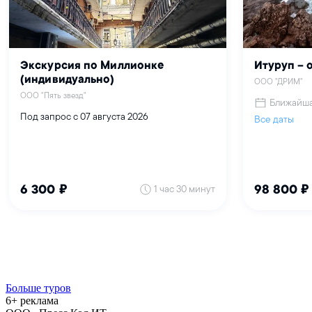
Больше туров
6+ реклама