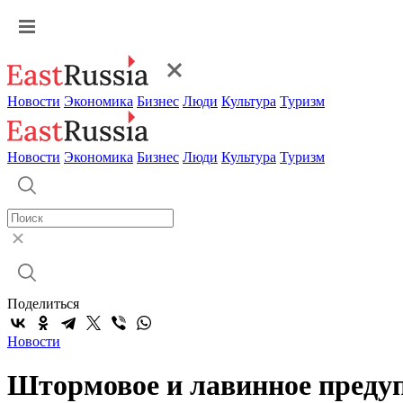
Новости
Экономика
Бизнес
Люди
Культура
Туризм
Новости
Экономика
Бизнес
Люди
Культура
Туризм
Поделиться
Новости
Штормовое и лавинное преду