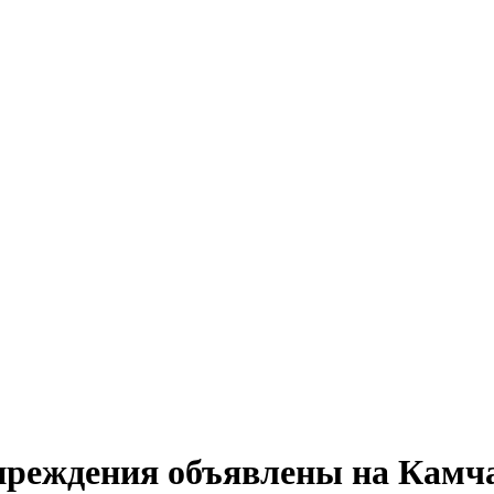
преждения объявлены на Камч