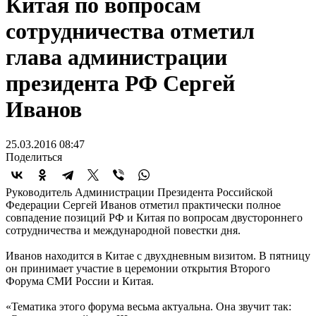
Китая по вопросам
сотрудничества отметил
глава администрации
президента РФ Сергей
Иванов
25.03.2016 08:47
Поделиться
Руководитель Администрации Президента Российской
Федерации Сергей Иванов отметил практически полное
совпадение позиций РФ и Китая по вопросам двустороннего
сотрудничества и международной повестки дня.
Иванов находится в Китае с двухдневным визитом. В пятницу
он принимает участие в церемонии открытия Второго
Форума СМИ России и Китая.
«Тематика этого форума весьма актуальна. Она звучит так: