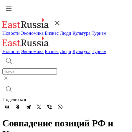
Новости
Экономика
Бизнес
Люди
Культура
Туризм
Новости
Экономика
Бизнес
Люди
Культура
Туризм
Поделиться
Совпадение позиций РФ и