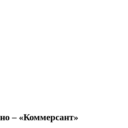
ено – «Коммерсант»