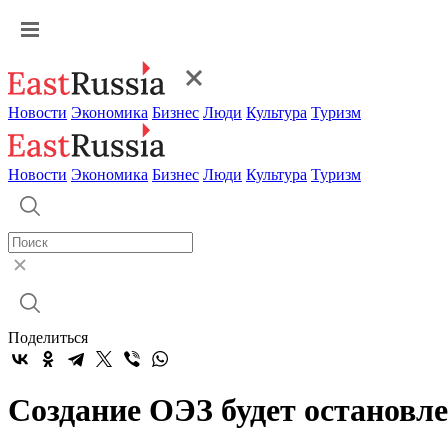
Новости
Экономика
Бизнес
Люди
Культура
Туризм
Новости
Экономика
Бизнес
Люди
Культура
Туризм
Поделиться
Создание ОЭЗ будет остановл