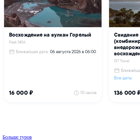
Больше туров