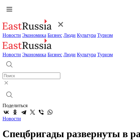
Новости
Экономика
Бизнес
Люди
Культура
Туризм
Новости
Экономика
Бизнес
Люди
Культура
Туризм
Поделиться
Новости
Спецбригады развернуты в ра