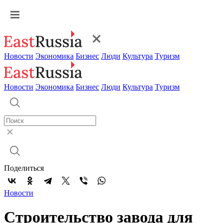
Новости
Экономика
Бизнес
Люди
Культура
Туризм
Новости
Экономика
Бизнес
Люди
Культура
Туризм
Поделиться
Новости
Строительство завода для