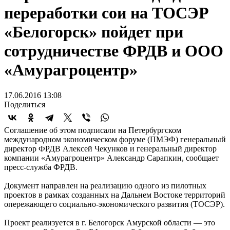
переработки сои на ТОСЭР
«Белогорск» пойдет при
сотрудничестве ФРДВ и ООО
«Амурагроцентр»
17.06.2016 13:08
Поделиться
Соглашение об этом подписали на Петербургском
международном экономическом форуме (ПМЭФ) генеральный
директор ФРДВ Алексей Чекунков и генеральный директор
компании «Амурагроцентр» Александр Сарапкин, сообщает
пресс-служба ФРДВ.
Документ направлен на реализацию одного из пилотных
проектов в рамках созданных на Дальнем Востоке территорий
опережающего социально-экономического развития (ТОСЭР).
Проект реализуется в г. Белогорск Амурской области — это